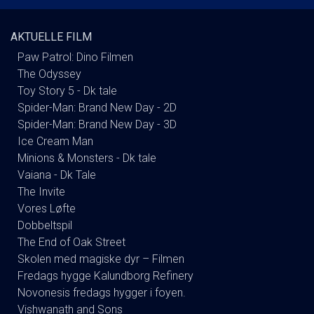
AKTUELLE FILM
Paw Patrol: Dino Filmen
The Odyssey
Toy Story 5 - Dk tale
Spider-Man: Brand New Day - 2D
Spider-Man: Brand New Day - 3D
Ice Cream Man
Minions & Monsters - Dk tale
Vaiana - Dk Tale
The Invite
Vores Løfte
Dobbeltspil
The End of Oak Street
Skolen med magiske dyr – Filmen
Fredags hygge Kalundborg Refinery
Novonesis fredags hygger i foyen.
Vishwanath and Sons