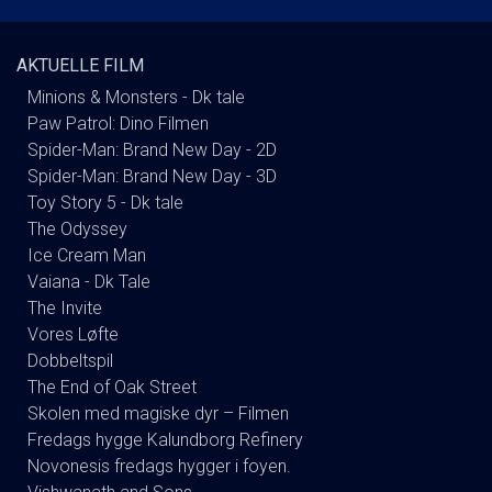
AKTUELLE FILM
Minions & Monsters - Dk tale
Paw Patrol: Dino Filmen
Spider-Man: Brand New Day - 2D
Spider-Man: Brand New Day - 3D
Toy Story 5 - Dk tale
The Odyssey
Ice Cream Man
Vaiana - Dk Tale
The Invite
Vores Løfte
Dobbeltspil
The End of Oak Street
Skolen med magiske dyr – Filmen
Fredags hygge Kalundborg Refinery
Novonesis fredags hygger i foyen.