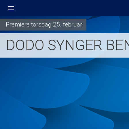
Toggle navigation
Premiere torsdag 25. februar
DODO SYNGER BE