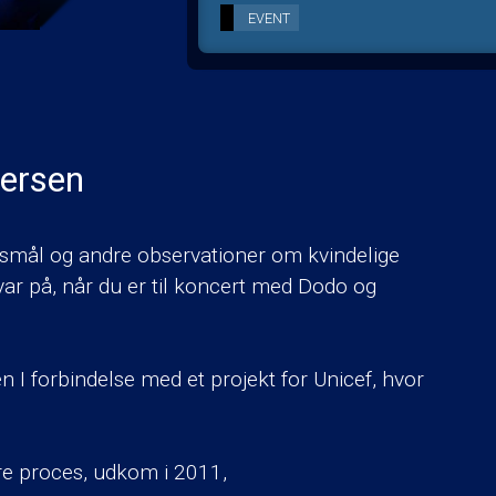
EVENT
ersen
smål og andre observationer om kvindelige
var på, når du er til koncert med Dodo og
 I forbindelse med et projekt for Unicef, hvor
ere proces, udkom i 2011,