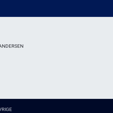
 ANDERSEN
VRIGE