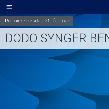
Toggle navigation
Premiere torsdag 25. februar
DODO SYNGER BE