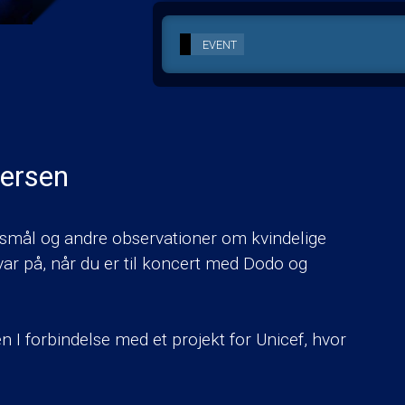
EVENT
ersen
smål og andre observationer om kvindelige
var på, når du er til koncert med Dodo og
 I forbindelse med et projekt for Unicef, hvor