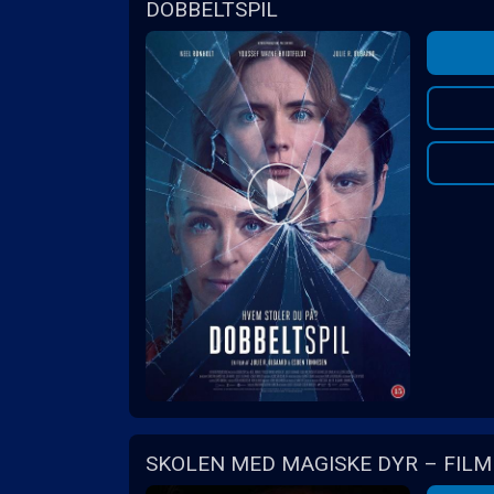
DOBBELTSPIL
SKOLEN MED MAGISKE DYR – FIL