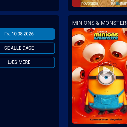
MINIONS & MONSTERS
Fra 10.08.2026
SE ALLE DAGE
LÆS MERE