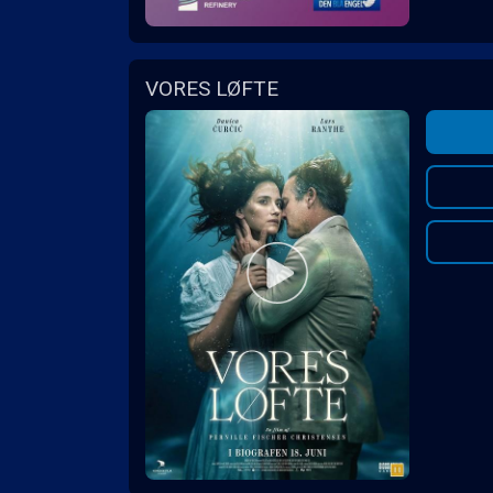
VORES LØFTE