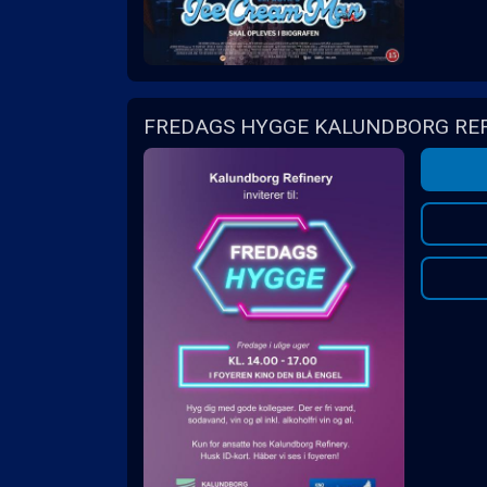
FREDAGS HYGGE KALUNDBORG RE