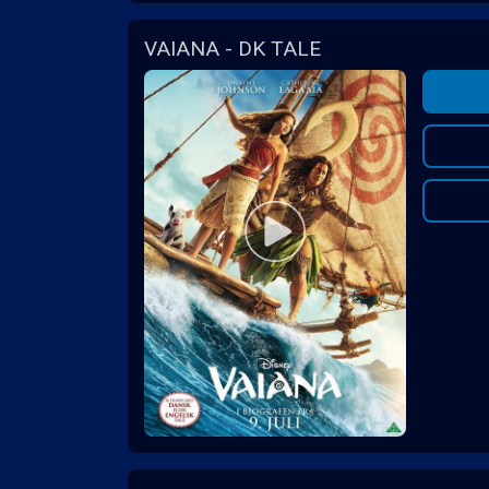
VAIANA - DK TALE