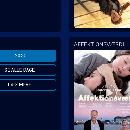
AFFEKTIONSVÆRDI
20:30
SE ALLE DAGE
LÆS MERE