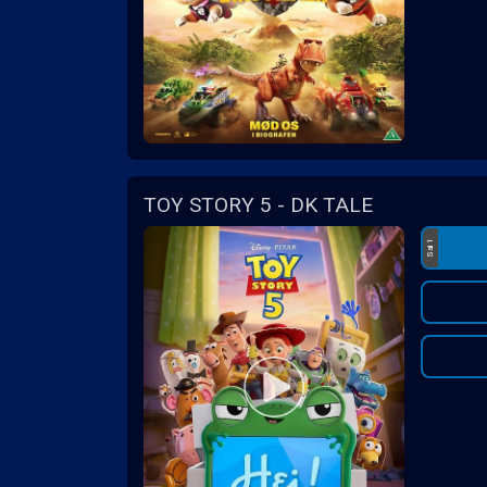
TOY STORY 5 - DK TALE
Sal 1