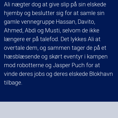
Ali nægter dog at give slip på sin elskede
hjemby og beslutter sig for at samle sin
gamle vennegruppe Hassan, Davito,
Ahmed, Abdi og Musti, selvom de ikke
længere er på talefod. Det lykkes Ali at
overtale dem, og sammen tager de på et
hæsblæsende og skørt eventyr i kampen
mod robotterne og Jasper Puch for at
vinde deres jobs og deres elskede Blokhavn
tilbage.