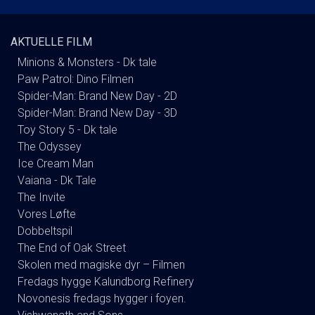
AKTUELLE FILM
Minions & Monsters - Dk tale
Paw Patrol: Dino Filmen
Spider-Man: Brand New Day - 2D
Spider-Man: Brand New Day - 3D
Toy Story 5 - Dk tale
The Odyssey
Ice Cream Man
Vaiana - Dk Tale
The Invite
Vores Løfte
Dobbeltspil
The End of Oak Street
Skolen med magiske dyr – Filmen
Fredags hygge Kalundborg Refinery
Novonesis fredags hygger i foyen.