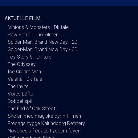
AKTUELLE FILM
Minions & Monsters - Dk tale
Paw Patrol: Dino Filmen
Spider-Man: Brand New Day - 2D
Spider-Man: Brand New Day - 3D
Toy Story 5 - Dk tale
The Odyssey
Ice Cream Man
Vaiana - Dk Tale
The Invite
Vores Løfte
Dobbeltspil
The End of Oak Street
Skolen med magiske dyr – Filmen
Fredags hygge Kalundborg Refinery
Novonesis fredags hygger i foyen.