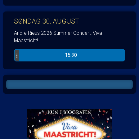
SØNDAG 30. AUGUST
Andre Rieus 2026 Summer Concert: Viva
Maastricht!
15:30
Sal 1