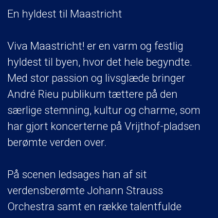
En hyldest til Maastricht
Viva Maastricht! er en varm og festlig
hyldest til byen, hvor det hele begyndte.
Med stor passion og livsglæde bringer
André Rieu publikum tættere på den
særlige stemning, kultur og charme, som
har gjort koncerterne på Vrijthof-pladsen
berømte verden over.
På scenen ledsages han af sit
verdensberømte Johann Strauss
Orchestra samt en række talentfulde