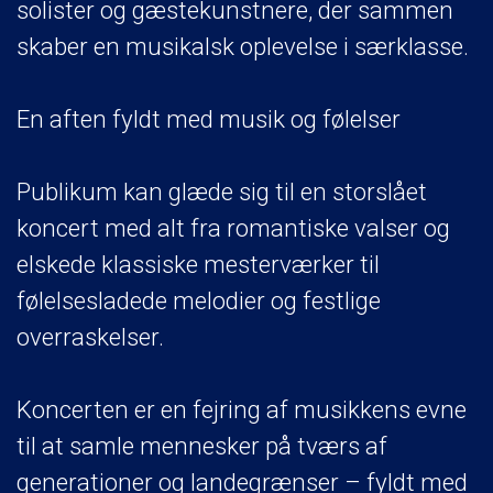
solister og gæstekunstnere, der sammen
skaber en musikalsk oplevelse i særklasse.
En aften fyldt med musik og følelser
Publikum kan glæde sig til en storslået
koncert med alt fra romantiske valser og
elskede klassiske mesterværker til
følelsesladede melodier og festlige
overraskelser.
Koncerten er en fejring af musikkens evne
til at samle mennesker på tværs af
generationer og landegrænser – fyldt med