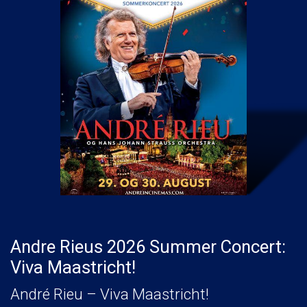
Andre Rieus 2026 Summer Concert:
Viva Maastricht!
André Rieu – Viva Maastricht!