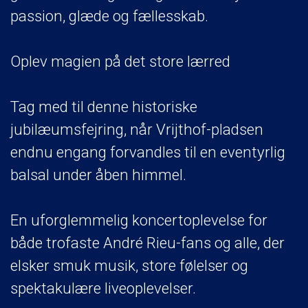
passion, glæde og fællesskab.
Oplev magien på det store lærred
Tag med til denne historiske
jubilæumsfejring, når Vrijthof-pladsen
endnu engang forvandles til en eventyrlig
balsal under åben himmel.
En uforglemmelig koncertoplevelse for
både trofaste André Rieu-fans og alle, der
elsker smuk musik, store følelser og
spektakulære liveoplevelser.