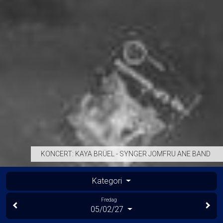
KONCERT: KAYA BRÜEL - SYNGER JOMFRU ANE BAND
Kategori
Fredag
05/02/27