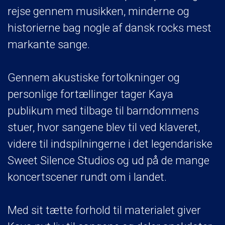
rejse gennem musikken, minderne og
historierne bag nogle af dansk rocks mest
markante sange.
Gennem akustiske fortolkninger og
personlige fortællinger tager Kaya
publikum med tilbage til barndommens
stuer, hvor sangene blev til ved klaveret,
videre til indspilningerne i det legendariske
Sweet Silence Studios og ud på de mange
koncertscener rundt om i landet.
Med sit tætte forhold til materialet giver