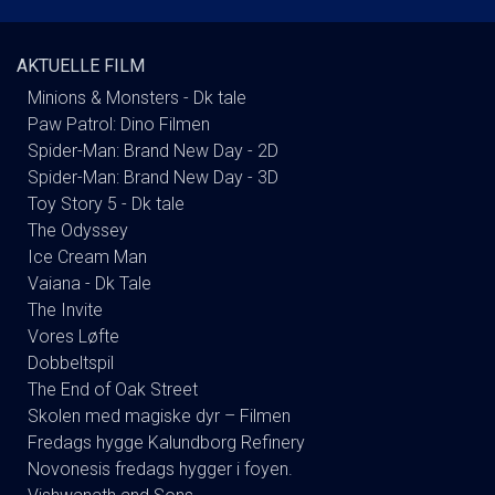
AKTUELLE FILM
Minions & Monsters - Dk tale
Paw Patrol: Dino Filmen
Spider-Man: Brand New Day - 2D
Spider-Man: Brand New Day - 3D
Toy Story 5 - Dk tale
The Odyssey
Ice Cream Man
Vaiana - Dk Tale
The Invite
Vores Løfte
Dobbeltspil
The End of Oak Street
Skolen med magiske dyr – Filmen
Fredags hygge Kalundborg Refinery
Novonesis fredags hygger i foyen.