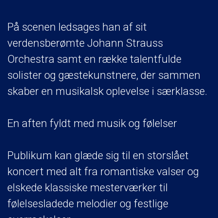
På scenen ledsages han af sit
verdensberømte Johann Strauss
Orchestra samt en række talentfulde
solister og gæstekunstnere, der sammen
skaber en musikalsk oplevelse i særklasse.
En aften fyldt med musik og følelser
Publikum kan glæde sig til en storslået
koncert med alt fra romantiske valser og
elskede klassiske mesterværker til
følelsesladede melodier og festlige