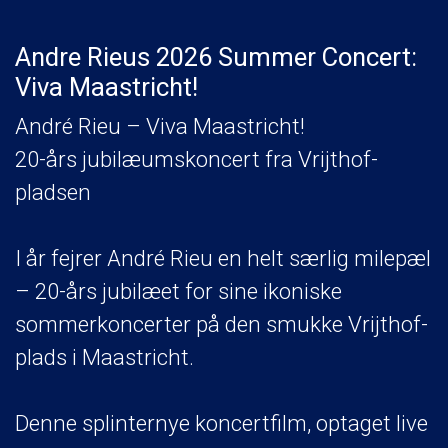
Andre Rieus 2026 Summer Concert:
Viva Maastricht!
André Rieu – Viva Maastricht!
20-års jubilæumskoncert fra Vrijthof-
pladsen
I år fejrer André Rieu en helt særlig milepæl
– 20-års jubilæet for sine ikoniske
sommerkoncerter på den smukke Vrijthof-
plads i Maastricht.
Denne splinternye koncertfilm, optaget live