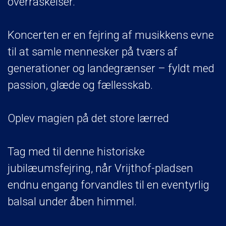
overraskelser.
Koncerten er en fejring af musikkens evne
til at samle mennesker på tværs af
generationer og landegrænser – fyldt med
passion, glæde og fællesskab.
Oplev magien på det store lærred
Tag med til denne historiske
jubilæumsfejring, når Vrijthof-pladsen
endnu engang forvandles til en eventyrlig
balsal under åben himmel.