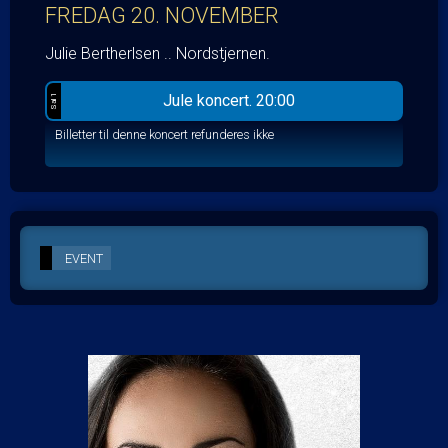
FREDAG 20. NOVEMBER
Julie Bertherlsen .. Nordstjernen.
Jule koncert. 20:00
Sal 1
Billetter til denne koncert refunderes ikke
EVENT