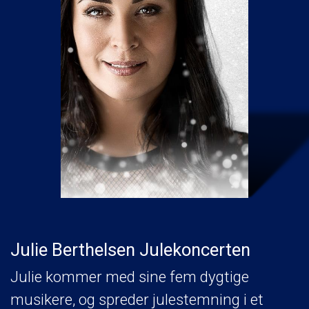
Julie Berthelsen Julekoncerten
Julie kommer med sine fem dygtige
musikere, og spreder julestemning i et