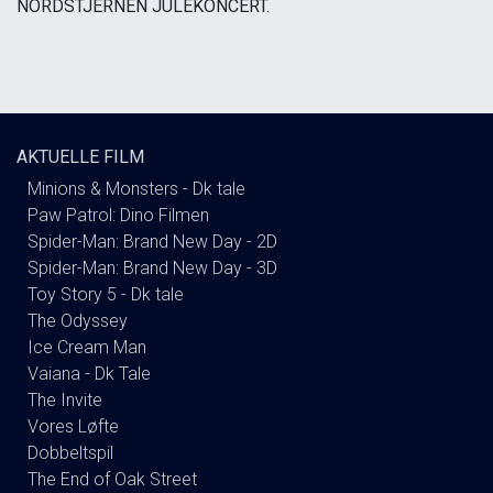
NORDSTJERNEN JULEKONCERT.
AKTUELLE FILM
Minions & Monsters - Dk tale
Paw Patrol: Dino Filmen
Spider-Man: Brand New Day - 2D
Spider-Man: Brand New Day - 3D
Toy Story 5 - Dk tale
The Odyssey
Ice Cream Man
Vaiana - Dk Tale
The Invite
Vores Løfte
Dobbeltspil
The End of Oak Street