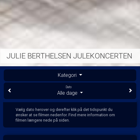
JULIE BERTHELSEN JULEKONCERTEN
Kategori
Dato
Alle dage
Vælg dato herover og derefter klik på det tidspunkt du
ønsker at se filmen nedenfor. Find mere information om
filmen længere nede på siden.