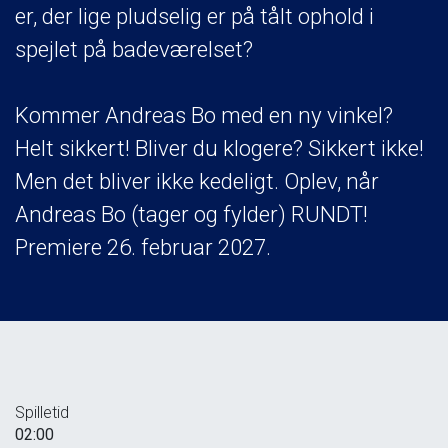
er, der lige pludselig er på tålt ophold i
spejlet på badeværelset?
Kommer Andreas Bo med en ny vinkel?
Helt sikkert! Bliver du klogere? Sikkert ikke!
Men det bliver ikke kedeligt. Oplev, når
Andreas Bo (tager og fylder) RUNDT!
Premiere 26. februar 2027.
Spilletid
02:00