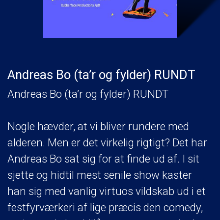
Andreas Bo (ta’r og fylder) RUNDT
Andreas Bo (ta’r og fylder) RUNDT
Nogle hævder, at vi bliver rundere med
alderen. Men er det virkelig rigtigt? Det har
Andreas Bo sat sig for at finde ud af. I sit
sjette og hidtil mest senile show kaster
han sig med vanlig virtuos vildskab ud i et
festfyrværkeri af lige præcis den comedy,