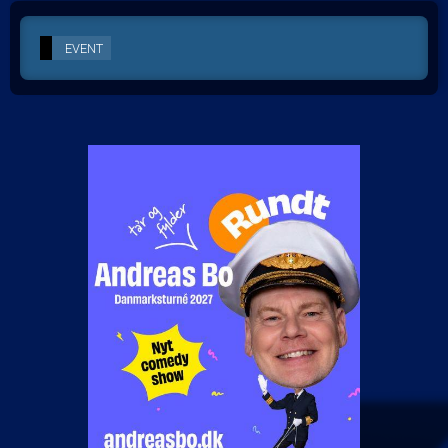
EVENT