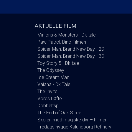
AKTUELLE FILM
Minions & Monsters - Dk tale
Paw Patrol: Dino Filmen
Spider-Man: Brand New Day - 2D
Spider-Man: Brand New Day - 3D
Toy Story 5 - Dk tale
The Odyssey
Ice Cream Man
Vaiana - Dk Tale
The Invite
Vores Løfte
Dobbeltspil
The End of Oak Street
Skolen med magiske dyr – Filmen
Fredags hygge Kalundborg Refinery