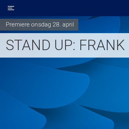
Toggle navigation
Premiere onsdag 28. april
STAND UP: FRANK