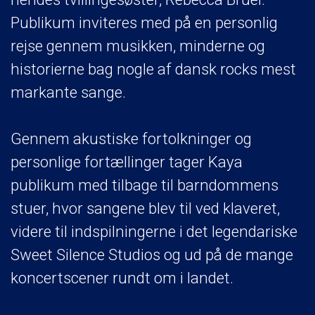
Publikum inviteres med på en personlig
rejse gennem musikken, minderne og
historierne bag nogle af dansk rocks mest
markante sange.
Gennem akustiske fortolkninger og
personlige fortællinger tager Kaya
publikum med tilbage til barndommens
stuer, hvor sangene blev til ved klaveret,
videre til indspilningerne i det legendariske
Sweet Silence Studios og ud på de mange
koncertscener rundt om i landet.