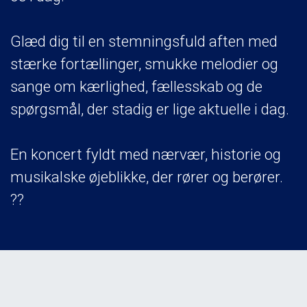
Glæd dig til en stemningsfuld aften med
stærke fortællinger, smukke melodier og
sange om kærlighed, fællesskab og de
spørgsmål, der stadig er lige aktuelle i dag.
En koncert fyldt med nærvær, historie og
musikalske øjeblikke, der rører og berører.
??