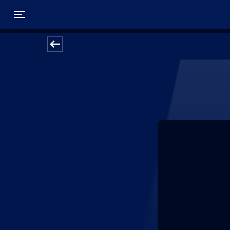
Toggle navigation