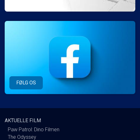
FØLG OS
AKTUELLE FILM
Paw Patrol: Dino Filmen
The Odyssey