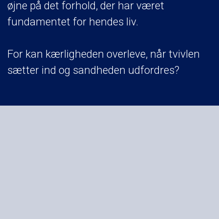
øjne på det forhold, der har været
fundamentet for hendes liv.
For kan kærligheden overleve, når tvivlen
sætter ind og sandheden udfordres?