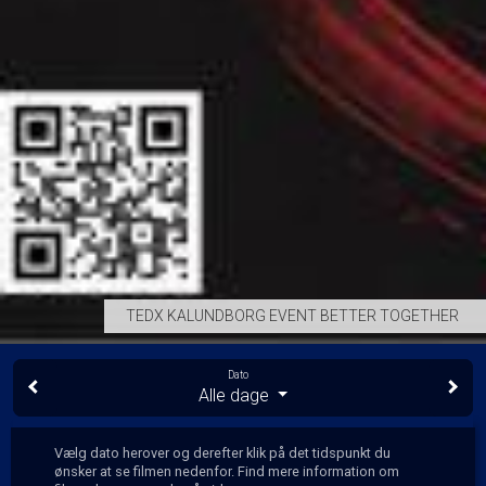
TEDX KALUNDBORG EVENT BETTER TOGETHER
Dato
Alle dage
Vælg dato herover og derefter klik på det tidspunkt du
ønsker at se filmen nedenfor. Find mere information om