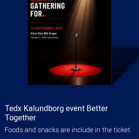
Tedx Kalundborg event Better
Together
Foods and snacks are include in the ticket.