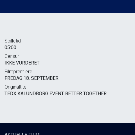
Spilletid
05:00
Censur
IKKE VURDERET
Filmpremiere
FREDAG 18. SEPTEMBER
Originaltitel
TEDX KALUNDBORG EVENT BETTER TOGETHER
AKTUELLE FILM