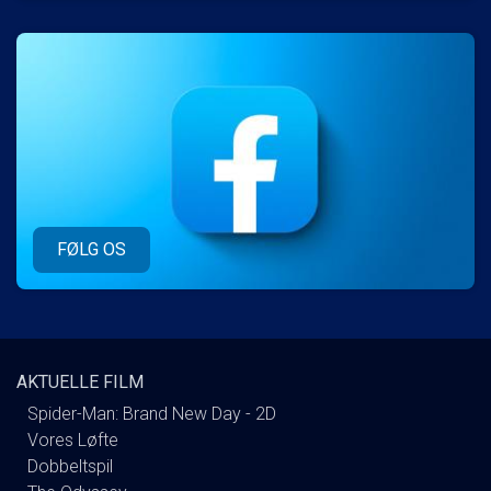
FØLG OS
AKTUELLE FILM
Spider-Man: Brand New Day - 2D
Vores Løfte
Dobbeltspil