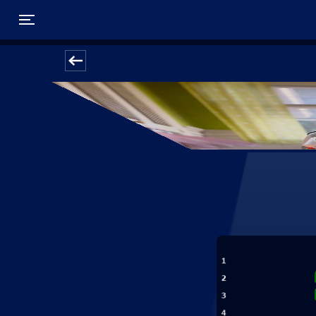
Toggle navigation