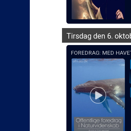
Tirsdag den 6. okto
FOREDRAG: MED HAVE