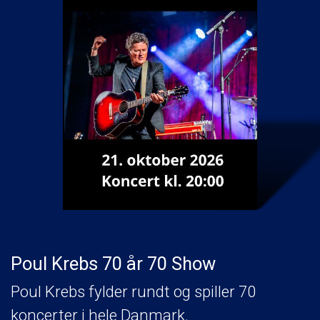
Poul Krebs 70 år 70 Show
Poul Krebs fylder rundt og spiller 70
koncerter i hele Danmark.