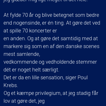
At fylde 70 år og blive betegnet som bedre
end nogensinde, er én ting. At gøre det ved
at spille 70 koncerter er
en anden. Og at gøre det samtidig med at
markere sig som en af den danske scenes
mest samlende,
vedkommende og vedholdende stemmer
dét er noget helt særligt.
Det er da en lille sensation, siger Poul
Krebs.
Og et kæmpe privilegium, at jeg stadig får
lov at gøre det, jeg