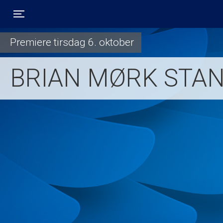
Toggle navigation
Premiere tirsdag 6. oktober
BRIAN MØRK STAND