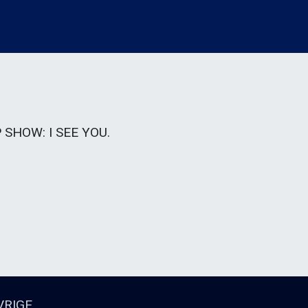
SHOW: I SEE YOU.
VRIGE