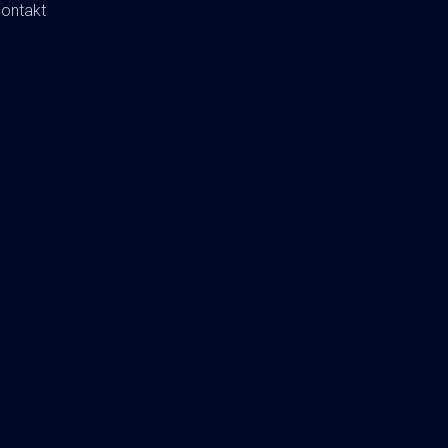
ontakt