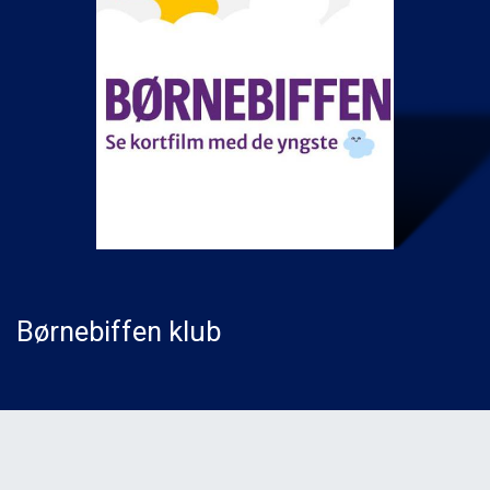
Børnebiffen klub