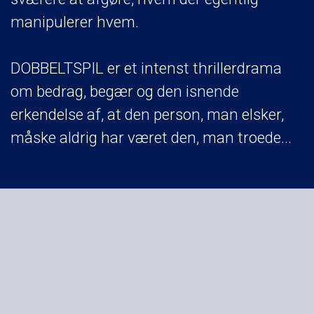
manipulerer hvem.
DOBBELTSPIL er et intenst thrillerdrama
om bedrag, begær og den isnende
erkendelse af, at den person, man elsker,
måske aldrig har været den, man troede...