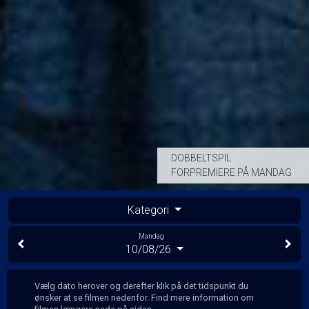
DOBBELTSPIL
FORPREMIERE PÅ MANDAG
Kategori
Mandag
10/08/26
Vælg dato herover og derefter klik på det tidspunkt du
ønsker at se filmen nedenfor. Find mere information om