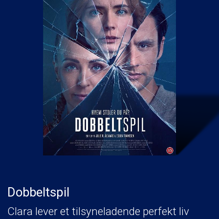
Dobbeltspil
Clara lever et tilsyneladende perfekt liv