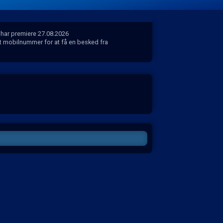
i har premiere 27.08.2026
dit mobilnummer for at få en besked fra