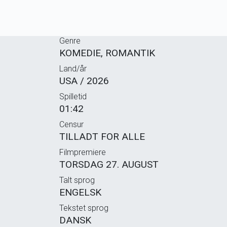
Genre
KOMEDIE, ROMANTIK
Land/år
USA / 2026
Spilletid
01:42
Censur
TILLADT FOR ALLE
Filmpremiere
TORSDAG 27. AUGUST
Talt sprog
ENGELSK
Tekstet sprog
DANSK