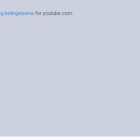
og betingelserne
for youtube.com.