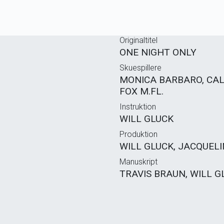
Originaltitel
ONE NIGHT ONLY
Skuespillere
MONICA BARBARO, CAL
FOX M.FL.
Instruktion
WILL GLUCK
Produktion
WILL GLUCK, JACQUEL
Manuskript
TRAVIS BRAUN, WILL G