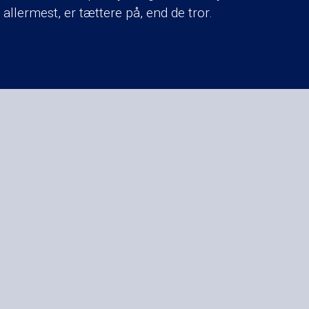
allermest, er tættere på, end de tror.