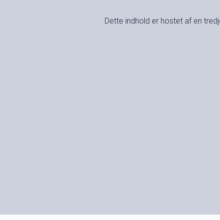
Dette indhold er hostet af en tre