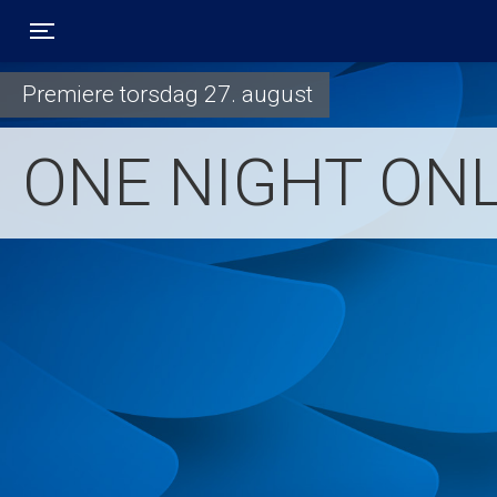
Toggle navigation
Premiere torsdag 27. august
ONE NIGHT ON