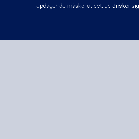
opdager de måske, at det, de ønsker sig 