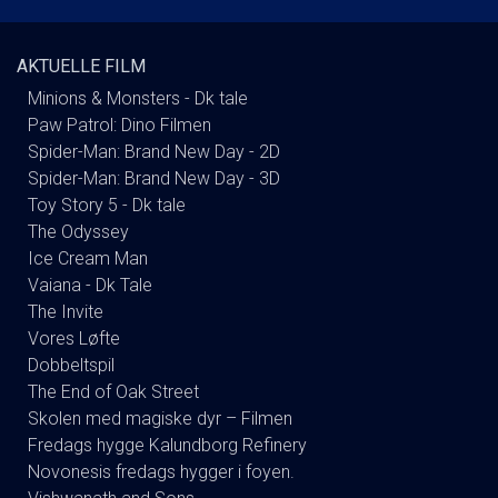
AKTUELLE FILM
Minions & Monsters - Dk tale
Paw Patrol: Dino Filmen
Spider-Man: Brand New Day - 2D
Spider-Man: Brand New Day - 3D
Toy Story 5 - Dk tale
The Odyssey
Ice Cream Man
Vaiana - Dk Tale
The Invite
Vores Løfte
Dobbeltspil
The End of Oak Street
Skolen med magiske dyr – Filmen
Fredags hygge Kalundborg Refinery
Novonesis fredags hygger i foyen.